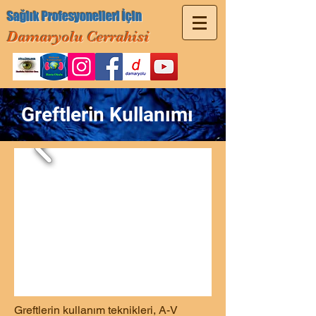
Sağlık Profesyonelleri İçin
Damaryolu Cerrahisi
Greftlerin Kullanımı
Greftlerin kullanım teknikleri, A-V